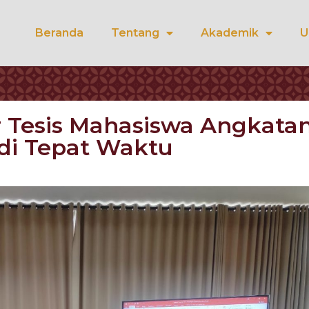
Beranda
Tentang
Akademik
U
Tesis Mahasiswa Angkatan 
di Tepat Waktu