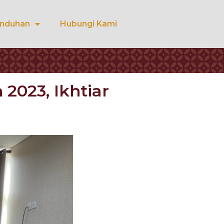
nduhan
Hubungi Kami
2023, Ikhtiar