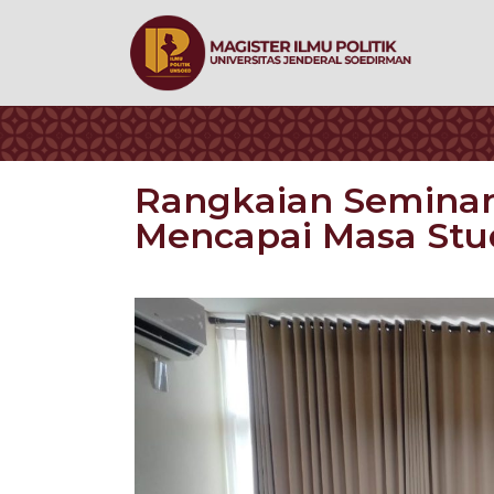
Rangkaian Seminar 
Mencapai Masa Stu