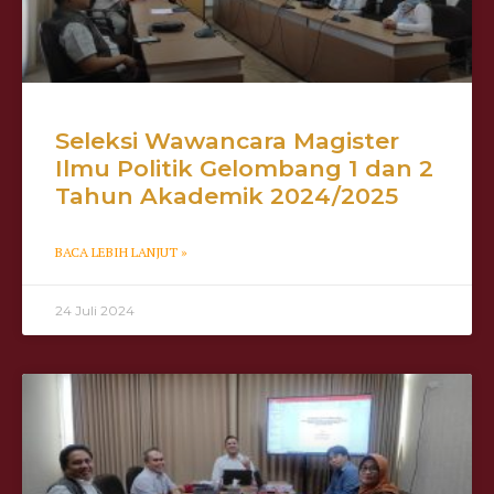
Seleksi Wawancara Magister
Ilmu Politik Gelombang 1 dan 2
Tahun Akademik 2024/2025
BACA LEBIH LANJUT »
24 Juli 2024