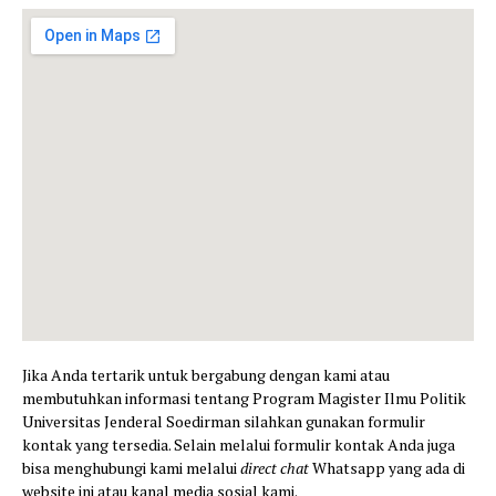
Jika Anda tertarik untuk bergabung dengan kami atau
membutuhkan informasi tentang Program Magister Ilmu Politik
Universitas Jenderal Soedirman silahkan gunakan formulir
kontak yang tersedia. Selain melalui formulir kontak Anda juga
bisa menghubungi kami melalui
direct chat
Whatsapp yang ada di
website ini atau kanal media sosial kami.