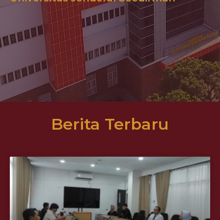
Berita Terbaru