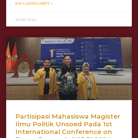
BACA LEBIH LANJUT »
16 Mei 2024
Partisipasi Mahasiswa Magister
Ilmu Politik Unsoed Pada 1st
International Conference on