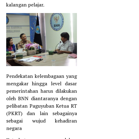
kalangan pelajar.
Pendekatan kelembagaan yang
mengakar hingga level dasar
pemerintahan harus dilakukan
oleh BNN diantaranya dengan
pelibatan Paguyuban Ketua RT
(PKRT) dan lain sebagainya
sebagai wujud kehadiran
negara