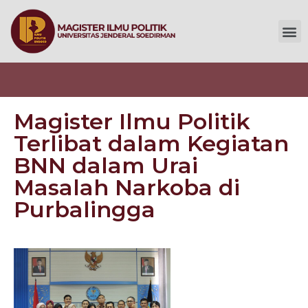
Magister Ilmu Politik
Terlibat dalam Kegiatan
BNN dalam Urai
Masalah Narkoba di
Purbalingga