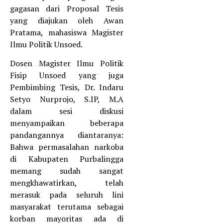
gagasan dari Proposal Tesis
yang diajukan oleh Awan
Pratama, mahasiswa Magister
Ilmu Politik Unsoed.
Dosen Magister Ilmu Politik
Fisip Unsoed yang juga
Pembimbing Tesis, Dr. Indaru
Setyo Nurprojo, S.IP, M.A
dalam sesi diskusi
menyampaikan beberapa
pandangannya diantaranya:
Bahwa permasalahan narkoba
di Kabupaten Purbalingga
memang sudah sangat
mengkhawatirkan, telah
merasuk pada seluruh lini
masyarakat terutama sebagai
korban mayoritas ada di