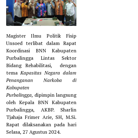
Magister Ilmu Politik Fisip
Unsoed terlibat dalam Rapat
Koordinasi BNN Kabupaten
Purbalingga Lintas Sektor
Bidang Rehabilitasi, dengan
tema
Kapasitas Negara dalam
Penanganan Narkoba di
Kabupaten
Purbalingga,
dipimpin langsung
oleh Kepala BNN Kabupaten
Purbalingga, AKBP. Sharlin
Tjahaja Frimer Arie, SH, M.Si.
Rapat dilaksanakan pada hari
Selasa, 27 Agustus 2024.