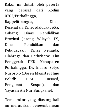
Rakor ini diikuti oleh peserta
yang berasal dari Kodim
0702/Purbalingga,
Bappelitbangda, Dinas
Kesehatan, Dinsosdaldukkbp3a,
Cabang Dinas Pendidikan
Provinsi Jateng Wilayah IX,
Dinas Pendidikan dan
Kebudayaan, Dinas Pemuda,
Olahraga dan Pariwisata; Tim
Penggerak PKK Kabupaten
Purbalingga, Dr. Indaru Setyo
Nurprojo (Dosen Magister Ilmu
Politik FISIP Unsoed,
Pengamat Sospol), dan
Yayasan An Nur Bungkanel.
Tema rakor yang diusung kali
ini merupakan pengembangan