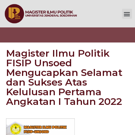
Magister Ilmu Politik
FISIP Unsoed
Mengucapkan Selamat
dan Sukses Atas
Kelulusan Pertama
Angkatan I Tahun 2022